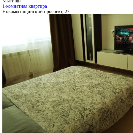
Мытищи
1-комнатная квартира
Новомытищинский проспект, 27