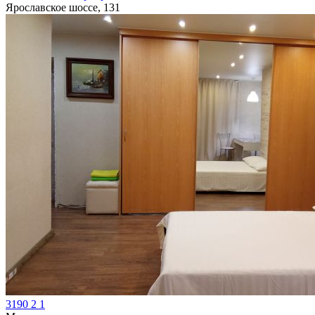
Ярославское шоссе, 131
3190
2
1