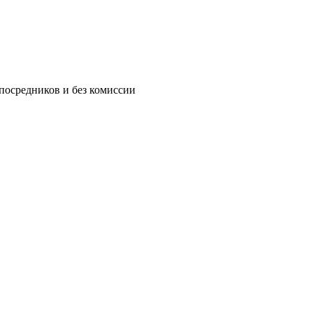
посредников и без комиссии